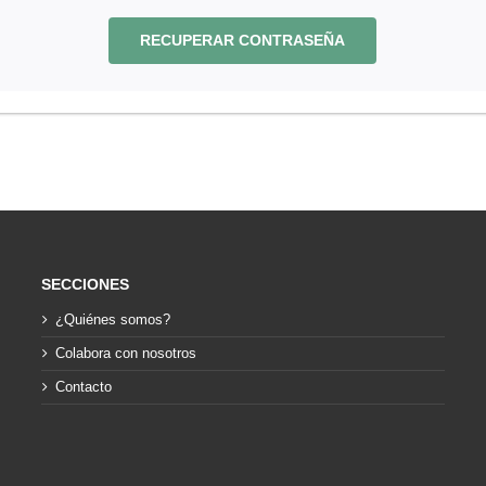
RECUPERAR CONTRASEÑA
SECCIONES
¿Quiénes somos?
Colabora con nosotros
Contacto