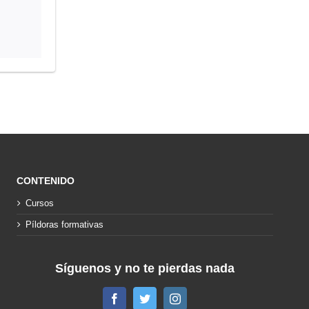
CONTENIDO
Cursos
Píldoras formativas
Síguenos y no te pierdas nada