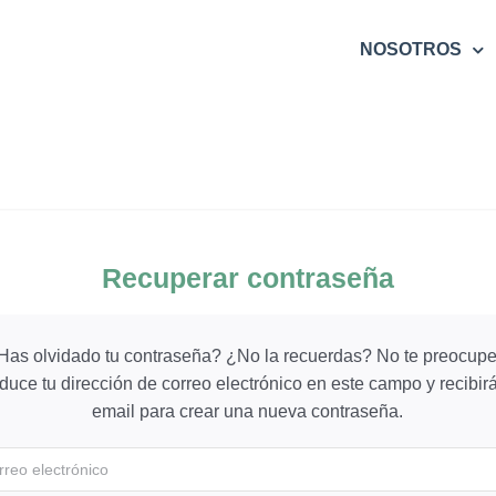
NOSOTROS
Recuperar contraseña
Has olvidado tu contraseña? ¿No la recuerdas? No te preocupe
oduce tu dirección de correo electrónico en este campo y recibir
email para crear una nueva contraseña.