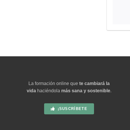
La formación online que
te cambiará la
vida
haciéndola
más sana y sostenible
.
¡SUSCRÍBETE