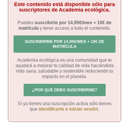
Este contenido está disponible sólo para
suscriptores de Academia ecológica.
Puedes
suscribirte por 14,95€/mes + 10€ de
matrícula
y tener acceso a todo el contenido.
SUSCRIBIRME POR 14,95€/MES + 10€ DE
MATRÍCULA
Academia ecológica es una comunidad que te
ayudará a mejorar tu calidad de vida haciéndola
más sana, saludable y sostenible reduciendo tu
impacto en el planeta.
¿POR QUÉ DEBO SUSCRIBIRME?
Si ya tienes una suscripción activa sólo tienes
que
identificarte e iniciar sesión
.