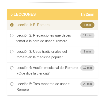
5 LECCIONES
1h 2min
Lección 1: El Romero
8 min
Lección 2: Precauciones que debes
11 min
tomar a la hora de usar el romero
Lección 3: Usos tradicionales del
8 min
romero en la medicina popular
Lección 4: Acción medicinal del Romero
12 min
¿Qué dice la ciencia?
Lección 5: Tres maneras de usar el
23 min
Romero