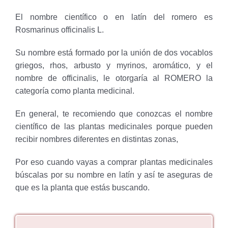
El nombre científico o en latín del romero es
Rosmarinus officinalis L.
Su nombre está formado por la unión de dos vocablos
griegos, rhos, arbusto y myrinos, aromático, y el
nombre de officinalis, le otorgaría al ROMERO la
categoría como planta medicinal.
En general, te recomiendo que conozcas el nombre
científico de las plantas medicinales porque pueden
recibir nombres diferentes en distintas zonas,
Por eso cuando vayas a comprar plantas medicinales
búscalas por su nombre en latín y así te aseguras de
que es la planta que estás buscando.