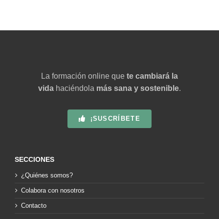
La formación online que
te cambiará la
vida
haciéndola
más sana y sostenible
.
¡SUSCRÍBETE
SECCIONES
¿Quiénes somos?
Colabora con nosotros
Contacto