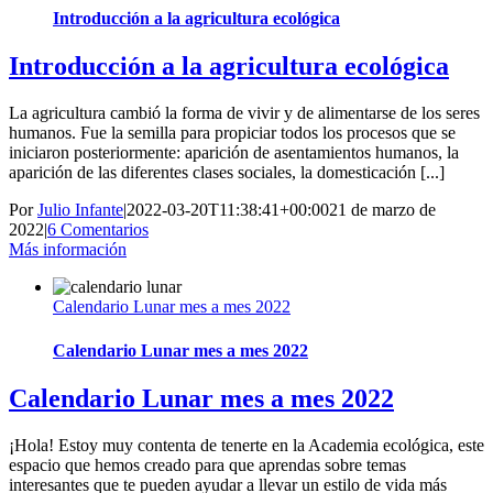
Introducción a la agricultura ecológica
Introducción a la agricultura ecológica
La agricultura cambió la forma de vivir y de alimentarse de los seres
humanos. Fue la semilla para propiciar todos los procesos que se
iniciaron posteriormente: aparición de asentamientos humanos, la
aparición de las diferentes clases sociales, la domesticación [...]
Por
Julio Infante
|
2022-03-20T11:38:41+00:00
21 de marzo de
2022
|
6 Comentarios
Más información
Calendario Lunar mes a mes 2022
Calendario Lunar mes a mes 2022
Calendario Lunar mes a mes 2022
¡Hola! Estoy muy contenta de tenerte en la Academia ecológica, este
espacio que hemos creado para que aprendas sobre temas
interesantes que te pueden ayudar a llevar un estilo de vida más