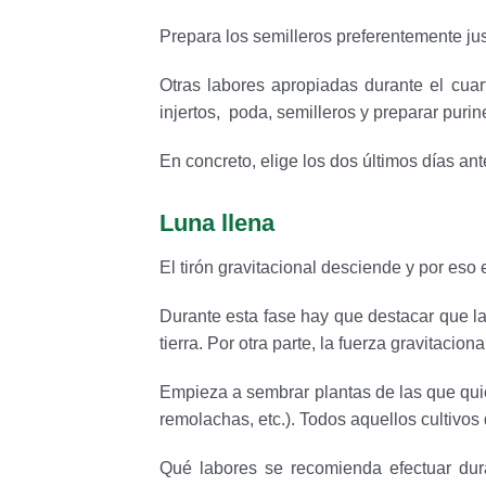
Prepara los semilleros preferentemente jus
Otras labores apropiadas durante el cuar
injertos, poda, semilleros y preparar purin
En concreto, elige los dos últimos días ant
Luna llena
El tirón gravitacional desciende y por eso
Durante esta fase hay que destacar que la
tierra. Por otra parte, la fuerza gravitacion
Empieza a sembrar plantas de las que quier
remolachas, etc.). Todos aquellos cultivos 
Qué labores se recomienda efectuar dura