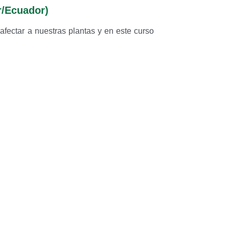
r/Ecuador)
afectar a nuestras plantas y en este curso