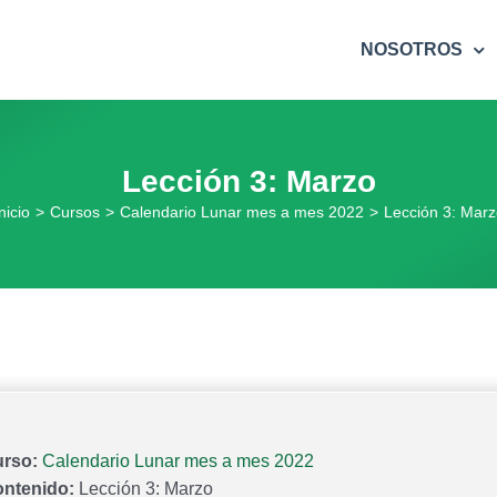
NOSOTROS
Lección 3: Marzo
nicio
>
Cursos
>
Calendario Lunar mes a mes 2022
>
Lección 3: Marz
rso:
Calendario Lunar mes a mes 2022
ntenido:
Lección 3: Marzo