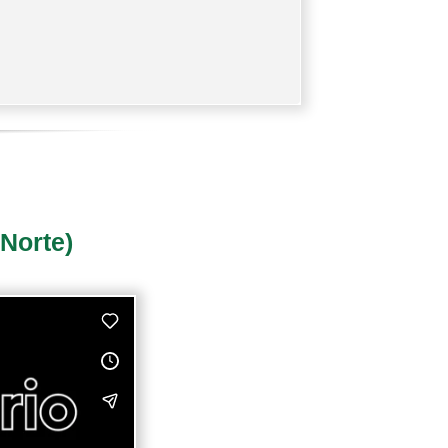
Norte)