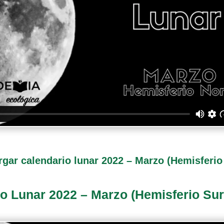
gar calendario lunar 2022 – Marzo (Hemisferio
o Lunar 2022 – Marzo (Hemisferio Su