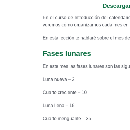
Descargar
En el curso de Introducción del calendari
veremos cómo organizarnos cada mes en el
En esta lección te hablaré sobre el mes d
Fases lunares
En este mes las fases lunares son las sigu
Luna nueva – 2
Cuarto creciente – 10
Luna llena – 18
Cuarto menguante – 25